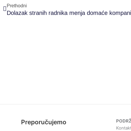
Prethodni
PODRŽ
Preporučujemo
Kontakt