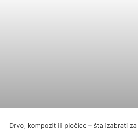
Drvo, kompozit ili pločice – šta izabrati za