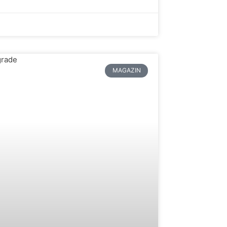
MAGAZIN