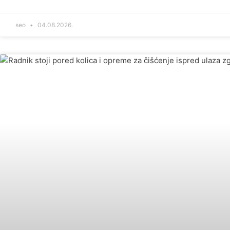
seo
04.08.2026.