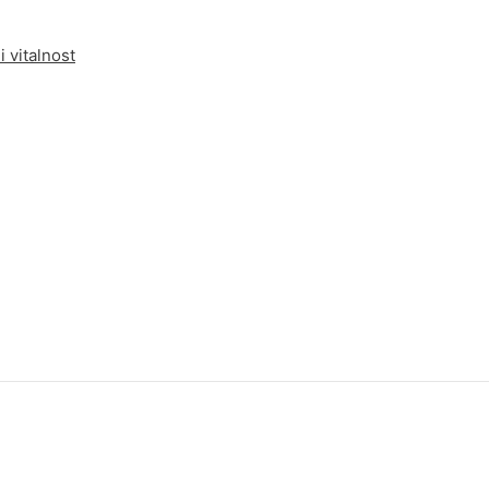
i vitalnost