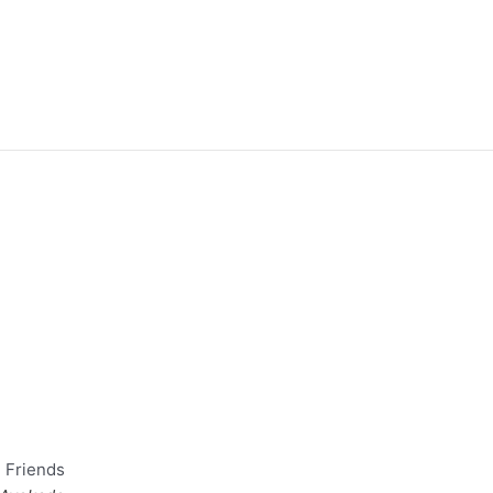
 Friends