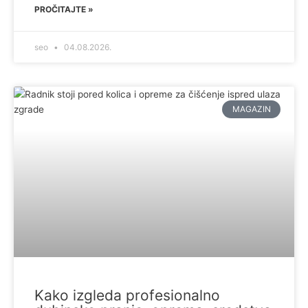
PROČITAJTE »
seo
04.08.2026.
MAGAZIN
Kako izgleda profesionalno