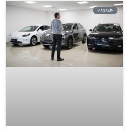
MAGAZIN