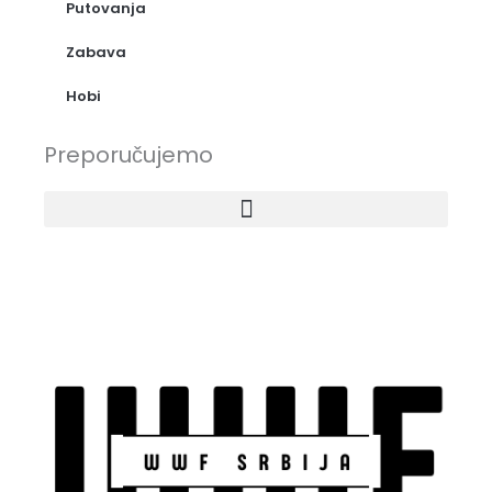
Putovanja
Zabava
Hobi
Preporučujemo